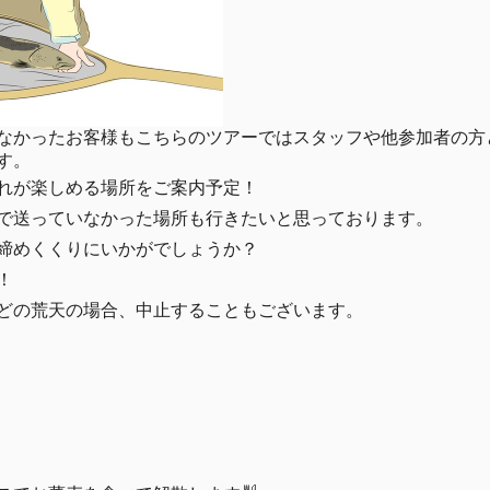
なかったお客様もこちらのツアーではスタッフや他参加者の方
す。
れが楽しめる場所をご案内予定！
で送っていなかった場所も行きたいと思っております。
締めくくりにいかがでしょうか？
！
どの荒天の場合、中止することもございます。