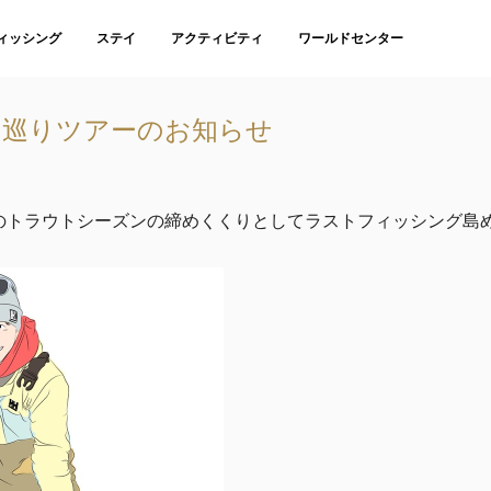
ィッシング
ステイ
アクティビティ
ワールドセンター
島巡りツアーのお知らせ
今年のトラウトシーズンの締めくくりとしてラストフィッシング