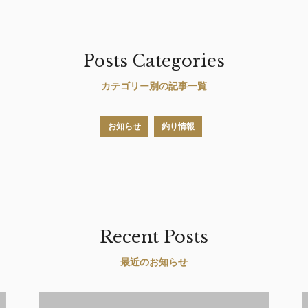
Posts Categories
カテゴリー別の記事一覧
お知らせ
釣り情報
Recent Posts
最近のお知らせ