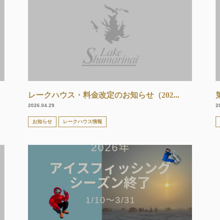
レークハウス・料金改定のお知らせ（202...
2026.04.29
2
お知らせ
レークハウス情報