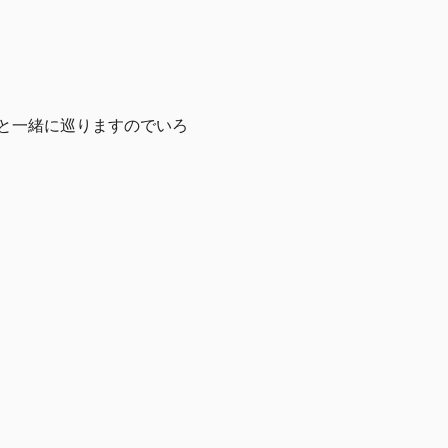
と一緒に巡りますのでいろ