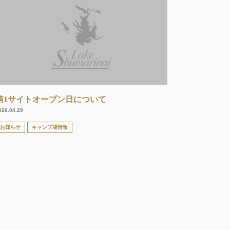
第1サイトオープン日について
026.04.29
お知らせ
キャンプ場情報