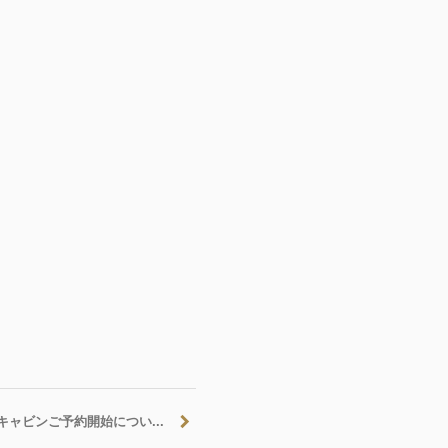
キャビンご予約開始につい...