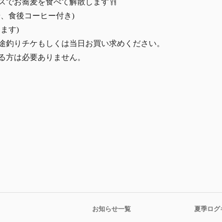
スでお蕎麦を食べて解散します
麦、食後コーヒー付き)
ます)
。別途釣りチケもしくは当日お買い求めください。
る方は必要ありません。
お知らせ一覧
夏季ログ