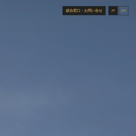
総合窓口・お問い合せ
JP
EN