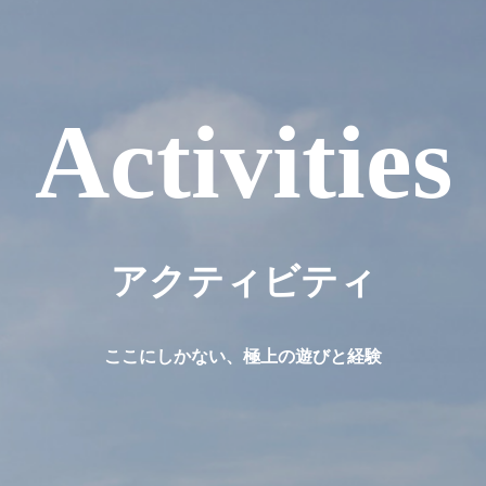
Activities
アクティビティ
ここにしかない、極上の遊びと経験