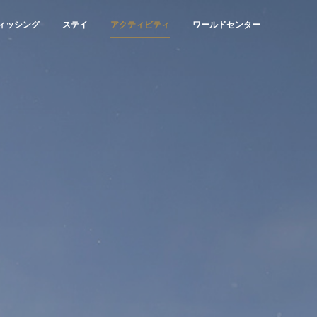
ィッシング
ステイ
アクティビティ
ワールドセンター