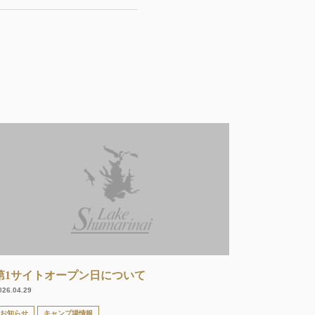
第1サイトオープン日について
026.04.29
お知らせ
キャンプ場情報