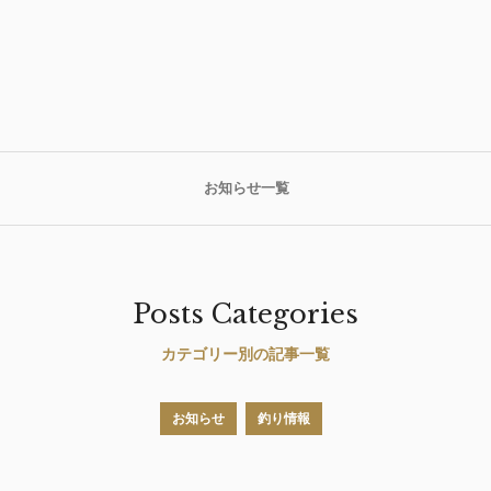
お知らせ一覧
Posts Categories
カテゴリー別の記事一覧
お知らせ
釣り情報