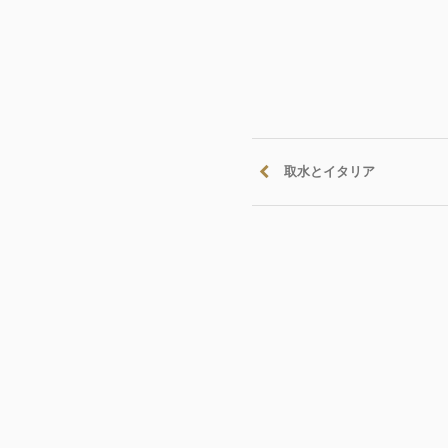
取水とイタリア