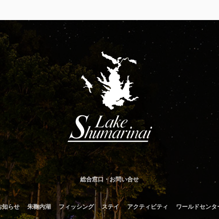
総合窓口・お問い合せ
お知らせ
朱鞠内湖
フィッシング
ステイ
アクティビティ
ワールドセンタ