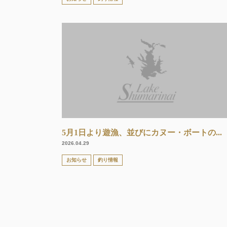
5月1日より遊漁、並びにカヌー・ボートの...
2026.04.29
お知らせ
釣り情報