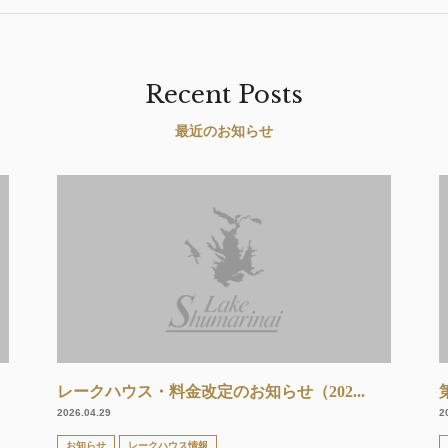
Recent Posts
最近のお知らせ
レークハウス・料金改定のお知らせ（202...
2026.04.29
2
お知らせ
レークハウス情報