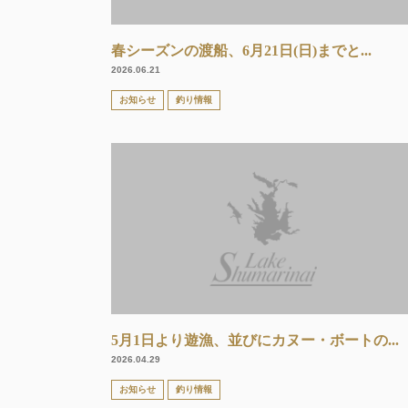
春シーズンの渡船、6月21日(日)までと...
2026.06.21
お知らせ
釣り情報
5月1日より遊漁、並びにカヌー・ボートの...
2026.04.29
お知らせ
釣り情報