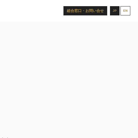
総合窓口・お問い合せ
JP
EN