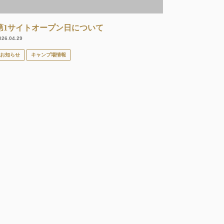
第1サイトオープン日について
026.04.29
お知らせ
キャンプ場情報