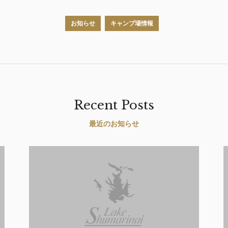
お知らせ
キャンプ場情報
Recent Posts
最近のお知らせ