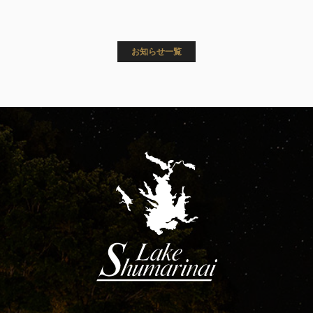
お知らせ一覧