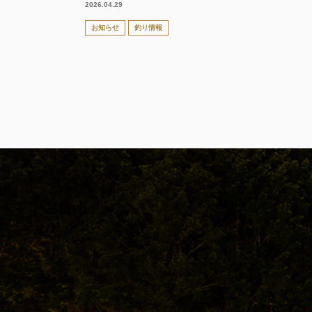
2026.04.29
お知らせ
釣り情報