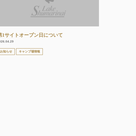
第1サイトオープン日について
026.04.29
お知らせ
キャンプ場情報