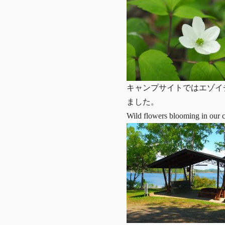
キャンプサイトではエゾイ
ました。
Wild flowers blooming in our 