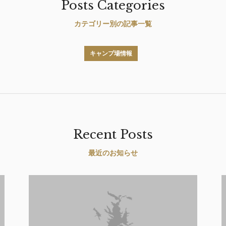
Posts Categories
カテゴリー別の記事一覧
キャンプ場情報
Recent Posts
最近のお知らせ