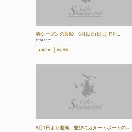
春シーズンの渡船、6月21日(日)までと...
2026.06.21
お知らせ
釣り情報
5月1日より遊漁、並びにカヌー・ボートの...