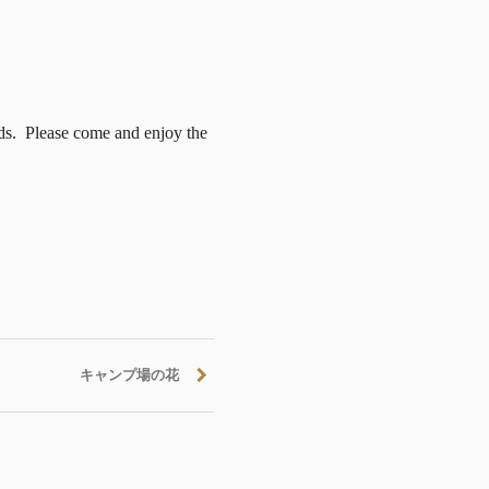
ds. Please come and enjoy the
キャンプ場の花