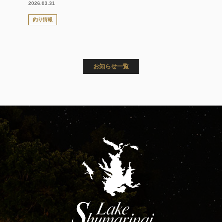
2026.03.31
釣り情報
お知らせ一覧