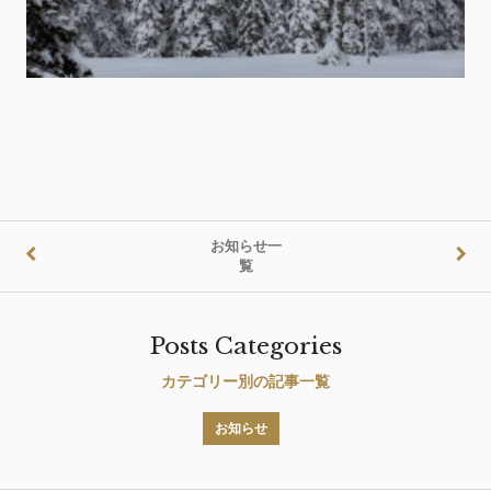
お知らせ一
覧
Posts Categories
カテゴリー別の記事一覧
お知らせ