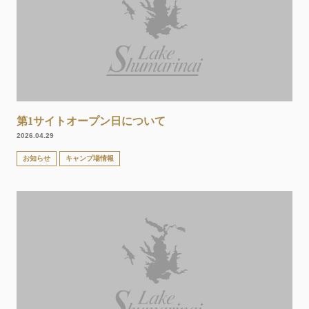
第1サイトオープン日について
2026.04.29
お知らせ
キャンプ場情報