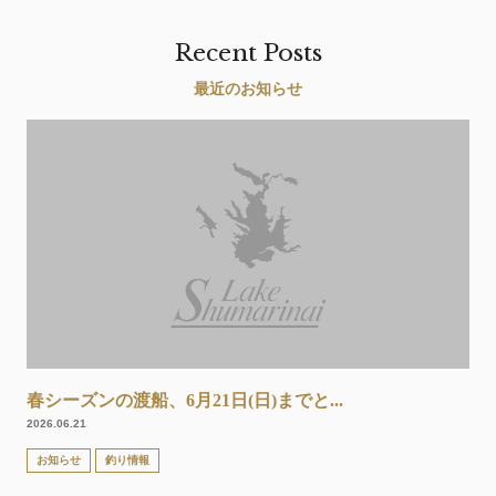
Recent Posts
最近のお知らせ
春シーズンの渡船、6月21日(日)までと...
2026.06.21
お知らせ
釣り情報