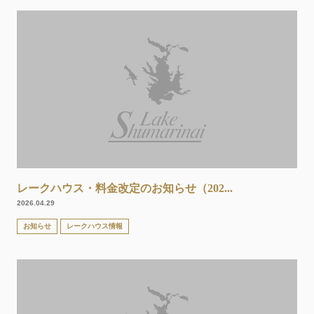
レークハウス・料金改定のお知らせ（202...
2026.04.29
お知らせ
レークハウス情報