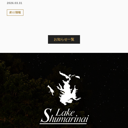
2026.03.31
釣り情報
お知らせ一覧