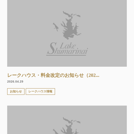
レークハウス・料金改定のお知らせ（202...
2026.04.29
お知らせ
レークハウス情報