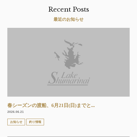
Recent Posts
最近のお知らせ
春シーズンの渡船、6月21日(日)までと...
2026.06.21
お知らせ
釣り情報