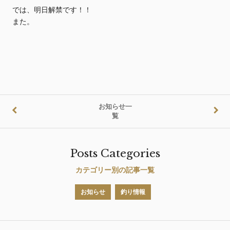
では、明日解禁です！！
また。
お知らせ一
覧
Posts Categories
カテゴリー別の記事一覧
お知らせ
釣り情報