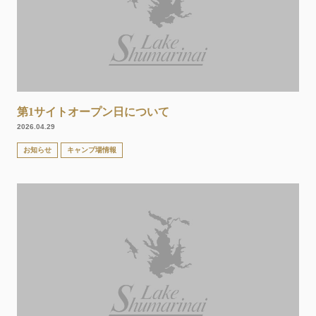
第1サイトオープン日について
2026.04.29
お知らせ
キャンプ場情報