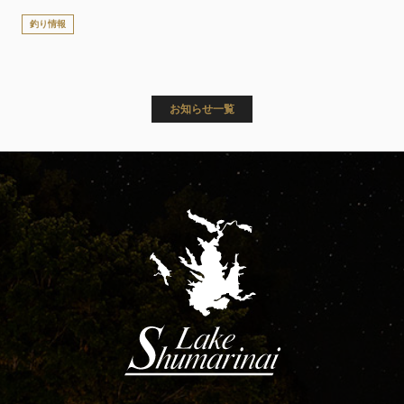
釣り情報
お知らせ一覧