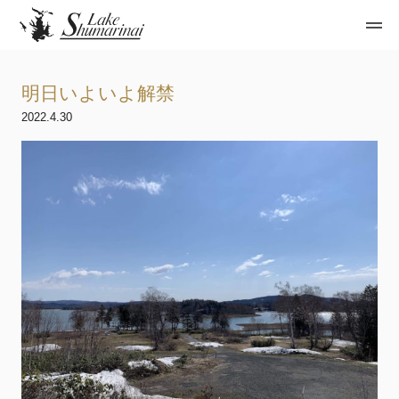
明日いよいよ解禁
2022.4.30