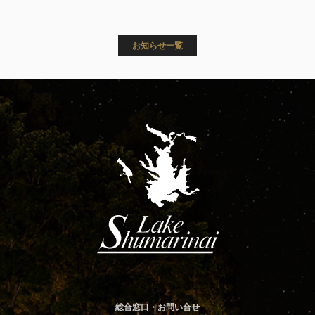
お知らせ一覧
総合窓口・お問い合せ