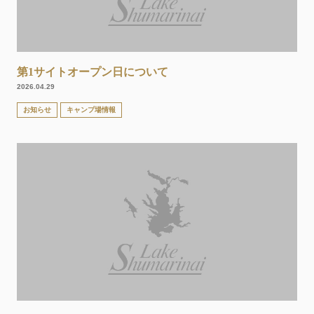
第1サイトオープン日について
2026.04.29
お知らせ
キャンプ場情報