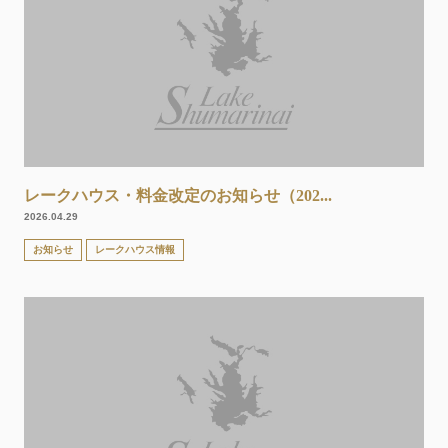
レークハウス・料金改定のお知らせ（202...
2026.04.29
お知らせ
レークハウス情報