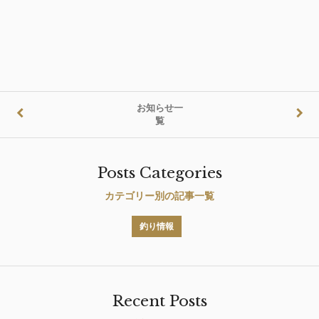
お知らせ一
覧
Posts Categories
カテゴリー別の記事一覧
釣り情報
Recent Posts