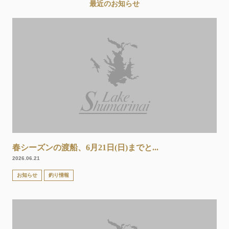
最近のお知らせ
春シーズンの渡船、6月21日(日)までと...
2026.06.21
お知らせ
釣り情報