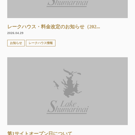
レークハウス・料金改定のお知らせ（202...
2026.04.29
お知らせ
レークハウス情報
第1サイトオープン日について