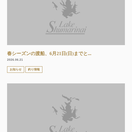
春シーズンの渡船、6月21日(日)までと...
2026.06.21
お知らせ
釣り情報