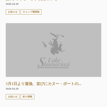
2026.04.29
お知らせ
キャンプ場情報
5月1日より遊漁、並びにカヌー・ボートの...
2026.04.29
お知らせ
釣り情報