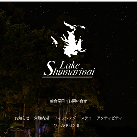
総合窓口・お問い合せ
お知らせ
朱鞠内湖
フィッシング
ステイ
アクティビティ
ワールドセンター