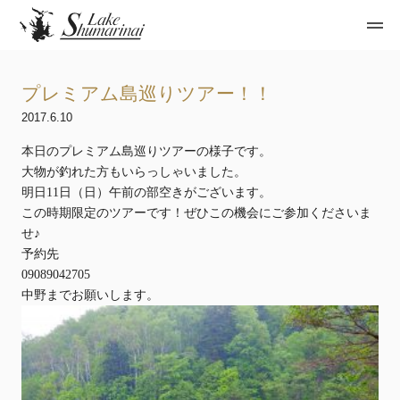
プレミアム島巡りツアー！！
2017.6.10
本日のプレミアム島巡りツアーの様子です。
大物が釣れた方もいらっしゃいました。
明日11日（日）午前の部空きがございます。
この時期限定のツアーです！ぜひこの機会にご参加くださいま
せ♪
予約先
09089042705
中野までお願いします。