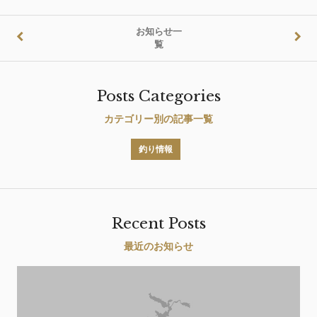
お知らせ一
覧
Posts Categories
カテゴリー別の記事一覧
釣り情報
Recent Posts
最近のお知らせ