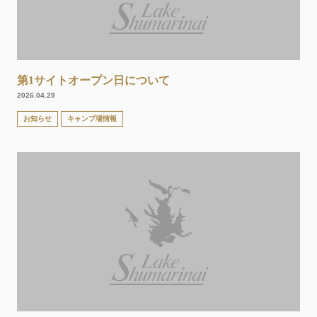
第1サイトオープン日について
2026.04.29
お知らせ
キャンプ場情報