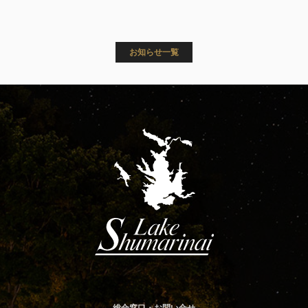
お知らせ一覧