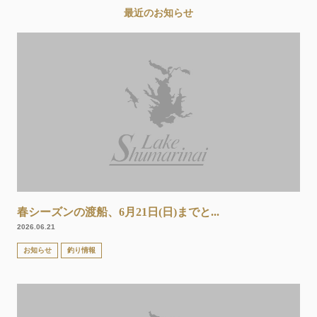
最近のお知らせ
春シーズンの渡船、6月21日(日)までと...
2026.06.21
お知らせ
釣り情報