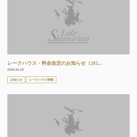
レークハウス・料金改定のお知らせ（202...
2026.04.29
お知らせ
レークハウス情報