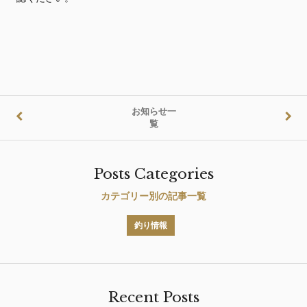
お知らせ一
覧
Posts Categories
カテゴリー別の記事一覧
釣り情報
Recent Posts