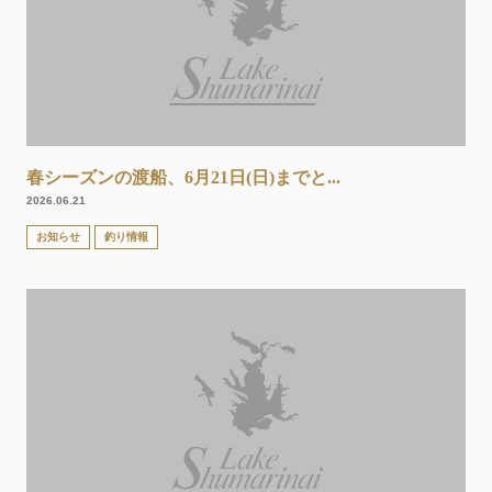
春シーズンの渡船、6月21日(日)までと...
2026.06.21
お知らせ
釣り情報