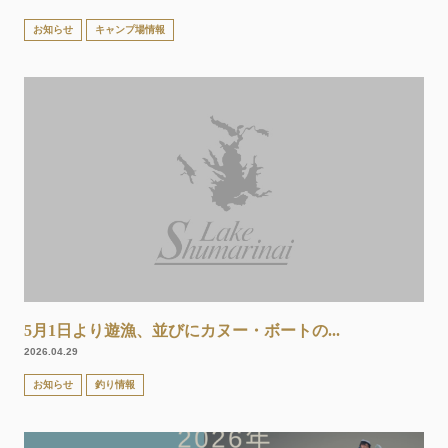
お知らせ
キャンプ場情報
5月1日より遊漁、並びにカヌー・ボートの...
2026.04.29
お知らせ
釣り情報