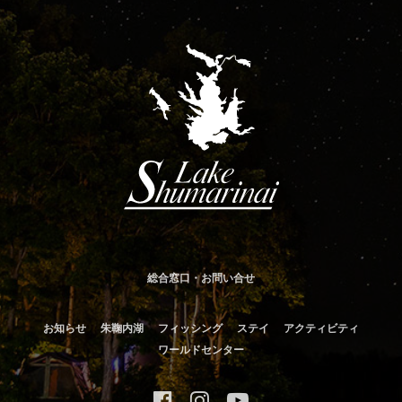
総合窓口・お問い合せ
お知らせ
朱鞠内湖
フィッシング
ステイ
アクティビティ
ワールドセンター