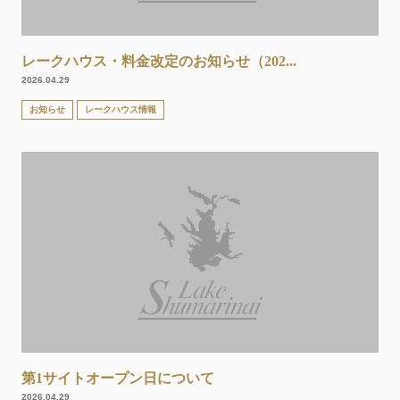
レークハウス・料金改定のお知らせ（202...
2026.04.29
お知らせ
レークハウス情報
第1サイトオープン日について
2026.04.29