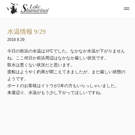
水温情報 9/29
2018.9.29
今日の前浜の水温は18℃でした。なかなか水温が下がりません
ね。ここ何日か前浜周辺はなかなか厳しい状況です。
取水は悪くない状況だと思います。
渡船はようやく釣果が聞こえてきましたが、まだ厳しい状態の
ようです。
ボートのお客様はイトウが2本の方もいらっしゃいました。
来週辺り、水温がもう少し下がってほしいですね。