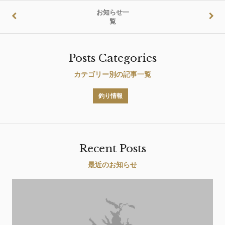
お知らせ一
覧
Posts Categories
カテゴリー別の記事一覧
釣り情報
Recent Posts
最近のお知らせ