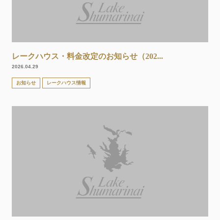
レークハウス・料金改定のお知らせ（202...
2026.04.29
お知らせ
レークハウス情報