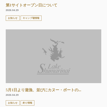
第1サイトオープン日について
2026.04.29
お知らせ
キャンプ場情報
5月1日より遊漁、並びにカヌー・ボートの...
2026.04.29
お知らせ
釣り情報