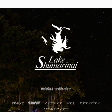
総合窓口・お問い合せ
お知らせ
朱鞠内湖
フィッシング
ステイ
アクティビティ
ワールドセンター