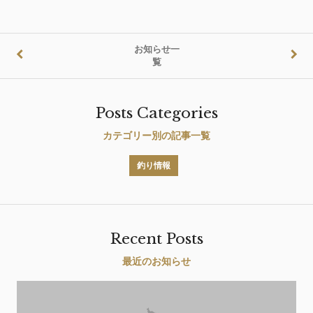
お知らせ一
覧
Posts Categories
カテゴリー別の記事一覧
釣り情報
Recent Posts
最近のお知らせ