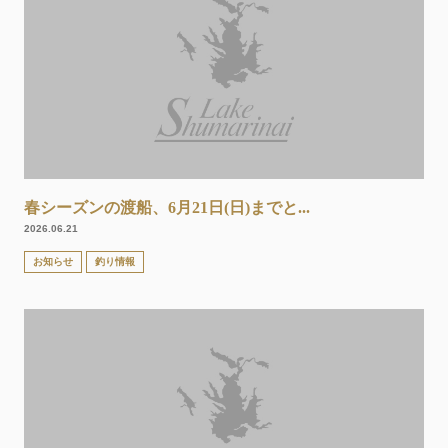
春シーズンの渡船、6月21日(日)までと...
2026.06.21
お知らせ
釣り情報