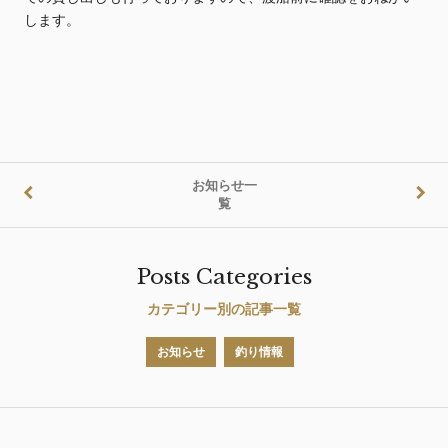
します。
お知らせ一
覧
Posts Categories
カテゴリー別の記事一覧
お知らせ
釣り情報