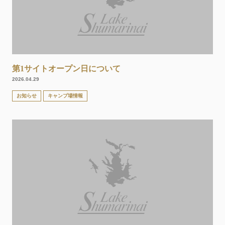
第1サイトオープン日について
2026.04.29
お知らせ
キャンプ場情報