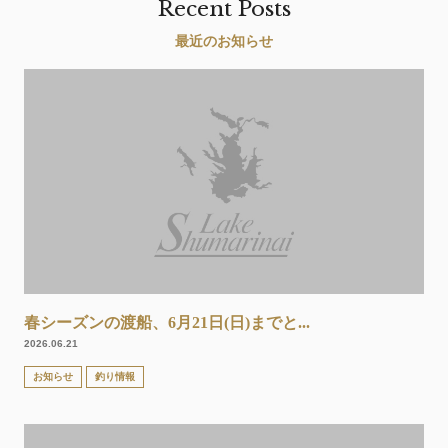
Recent Posts
最近のお知らせ
春シーズンの渡船、6月21日(日)までと...
2026.06.21
お知らせ
釣り情報