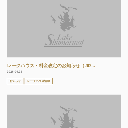
レークハウス・料金改定のお知らせ（202...
2026.04.29
お知らせ
レークハウス情報