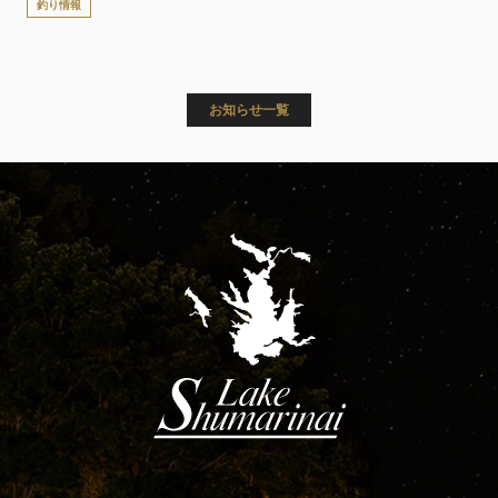
釣り情報
お知らせ一覧