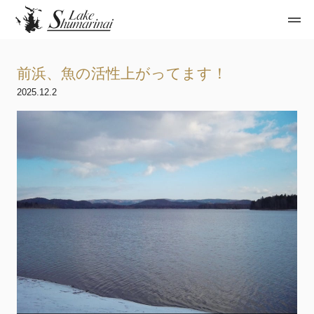
前浜、魚の活性上がってます！
2025.12.2