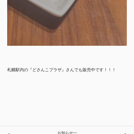
札幌駅内の『どさんこプラザ』さんでも販売中です！！！
お知らせ一