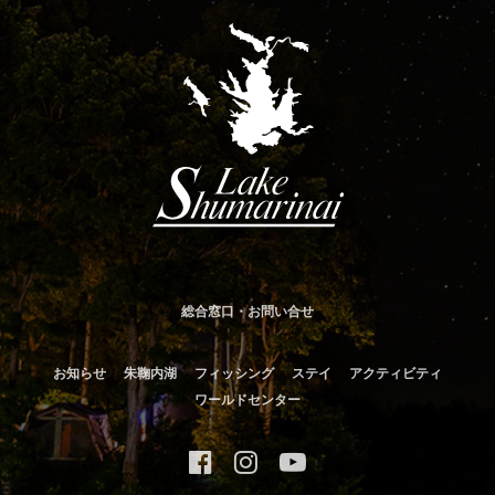
総合窓口・お問い合せ
お知らせ
朱鞠内湖
フィッシング
ステイ
アクティビティ
ワールドセンター