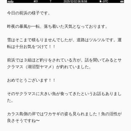
今日の前浜の様子です。
昨夜の暴風か一転、落ち着いた天気となっております。
雪はそこまで積もりませんでしたが、道路はツルツルです。運
転は十分お気をつけて！！
前浜では３組ほど釣りをされている方が。話を聞いてみるとサ
クラマス（湖沼型ヤマメ）が釣れていました。
おめでとうございます！！
そのサクラマスに大きい魚が食ってきたというお話もありまし
た。
カラス島側の岸ではワカサギの姿も見られました！魚の活性が
良さそうですね〜