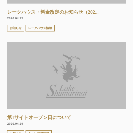
レークハウス・料金改定のお知らせ（202...
2026.04.29
お知らせ
レークハウス情報
第1サイトオープン日について
2026.04.29