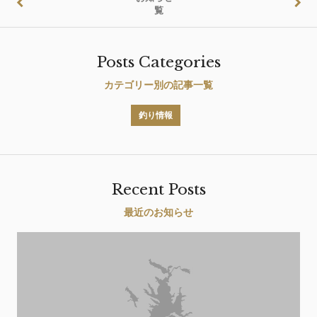
覧
Posts Categories
カテゴリー別の記事一覧
釣り情報
Recent Posts
最近のお知らせ