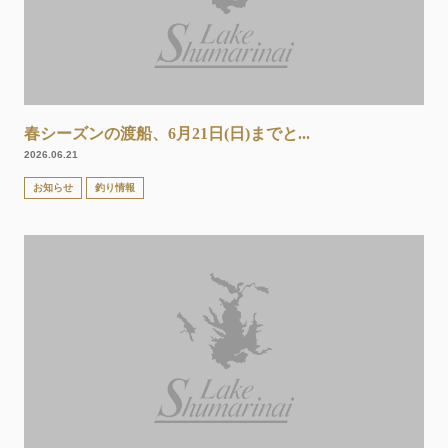
春シーズンの渡船、6月21日(日)までと...
2026.06.21
お知らせ
釣り情報