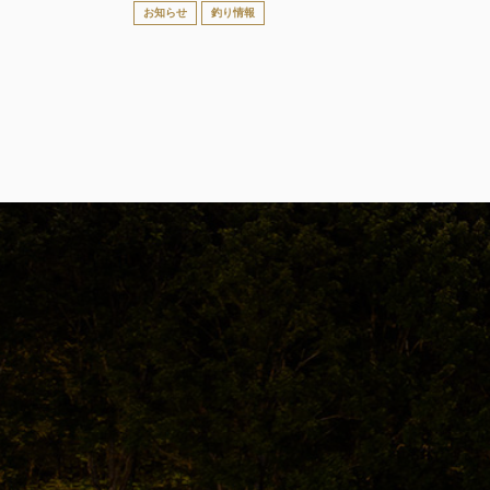
お知らせ
釣り情報