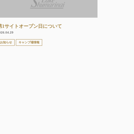
第1サイトオープン日について
026.04.29
お知らせ
キャンプ場情報