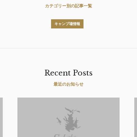
カテゴリー別の記事一覧
キャンプ場情報
Recent Posts
最近のお知らせ