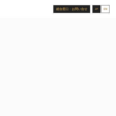
総合窓口・お問い合せ
JP
EN