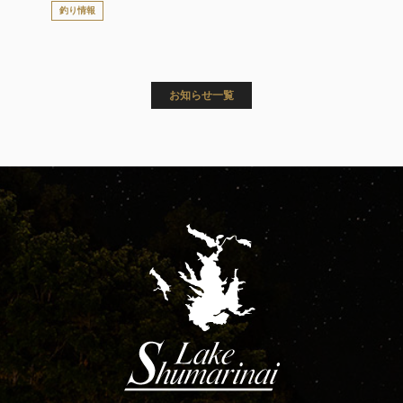
釣り情報
お知らせ一覧