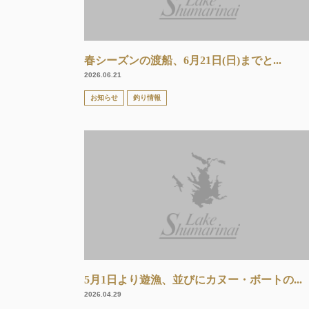
春シーズンの渡船、6月21日(日)までと...
2026.06.21
お知らせ
釣り情報
5月1日より遊漁、並びにカヌー・ボートの...
2026.04.29