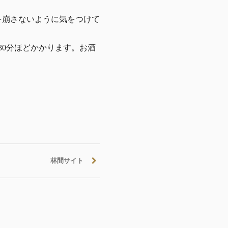
を崩さないように気をつけて
0分ほどかかります。お酒
林間サイト