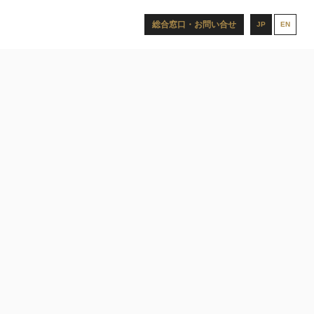
総合窓口・お問い合せ
JP
EN