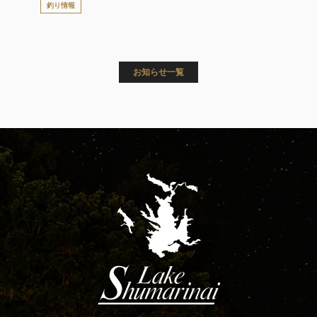
釣り情報
お知らせ一覧