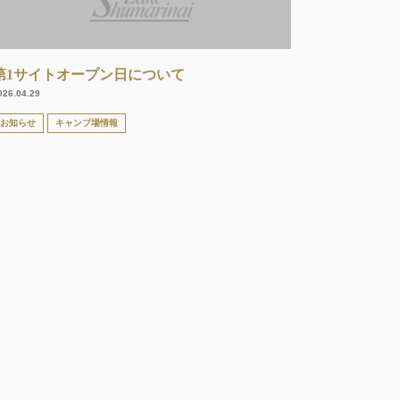
第1サイトオープン日について
026.04.29
お知らせ
キャンプ場情報