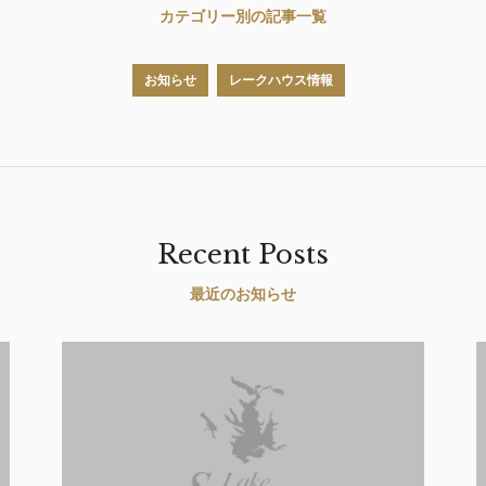
カテゴリー別の記事一覧
お知らせ
レークハウス情報
Recent Posts
最近のお知らせ