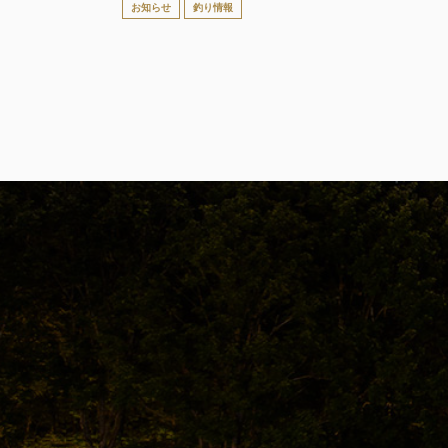
お知らせ
釣り情報