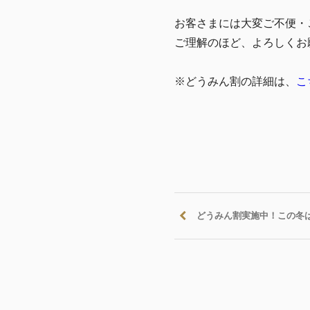
お客さまには大変ご不便・
ご理解のほど、よろしくお
※どうみん割の詳細は、
こ
どうみん割実施中！この冬はぜ