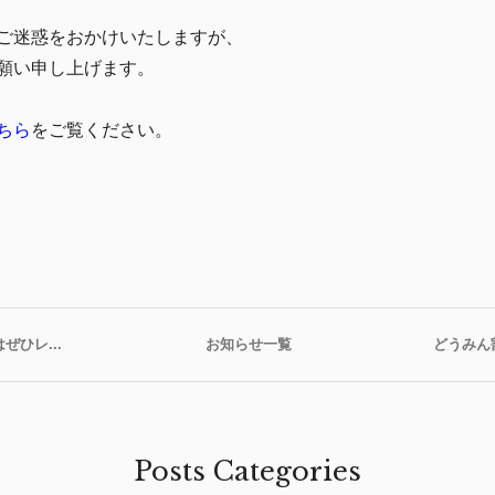
ご迷惑をおかけいたしますが、
願い申し上げます。
ちら
をご覧ください。
ひレ...
お知らせ一覧
どうみん
Posts Categories