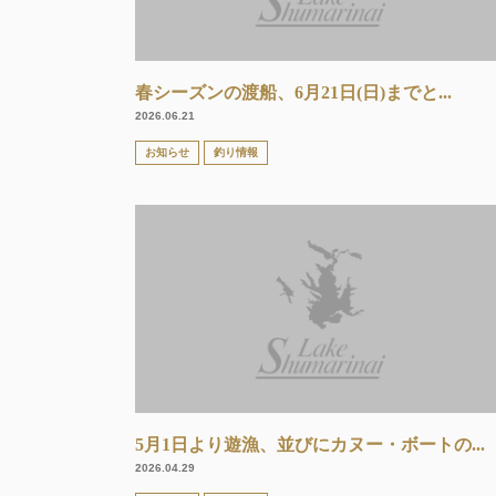
春シーズンの渡船、6月21日(日)までと...
2026.06.21
お知らせ
釣り情報
5月1日より遊漁、並びにカヌー・ボートの...
2026.04.29