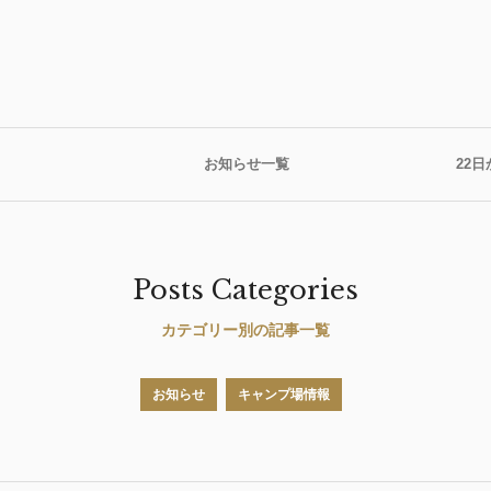
お知らせ一覧
22日
Posts Categories
カテゴリー別の記事一覧
お知らせ
キャンプ場情報