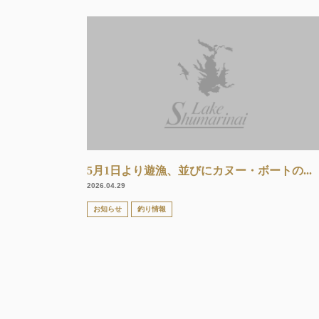
5月1日より遊漁、並びにカヌー・ボートの...
2026.04.29
お知らせ
釣り情報