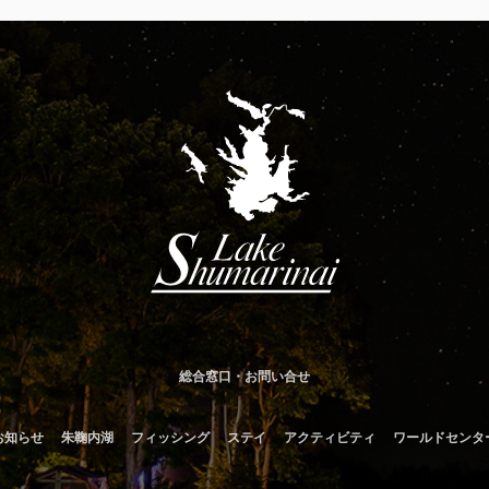
総合窓口・お問い合せ
お知らせ
朱鞠内湖
フィッシング
ステイ
アクティビティ
ワールドセンタ