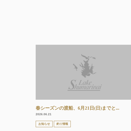
春シーズンの渡船、6月21日(日)までと...
2026.06.21
お知らせ
釣り情報