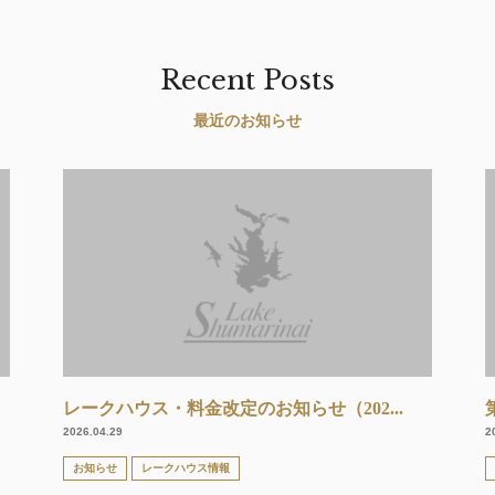
Recent Posts
最近のお知らせ
レークハウス・料金改定のお知らせ（202...
2026.04.29
2
お知らせ
レークハウス情報