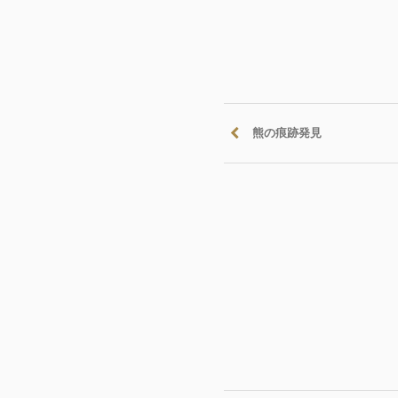
熊の痕跡発見