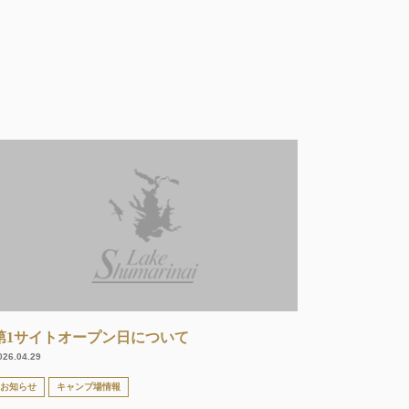
第1サイトオープン日について
026.04.29
お知らせ
キャンプ場情報