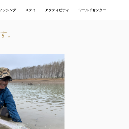
ィッシング
ステイ
アクティビティ
ワールドセンター
です。