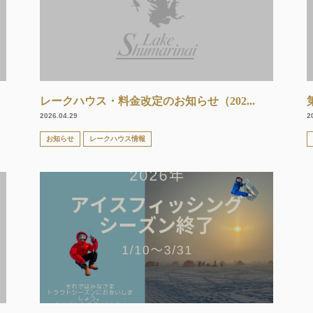
レークハウス・料金改定のお知らせ（202...
2026.04.29
2
お知らせ
レークハウス情報