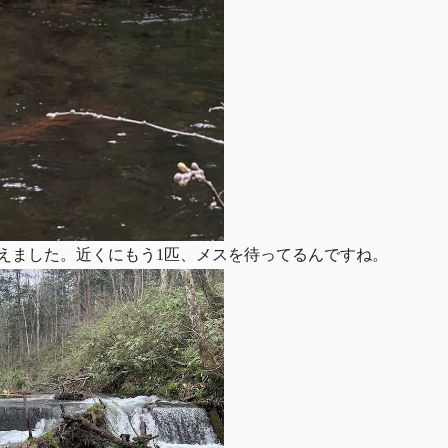
えました。近くにもう1匹、メスを待ってるんですね。