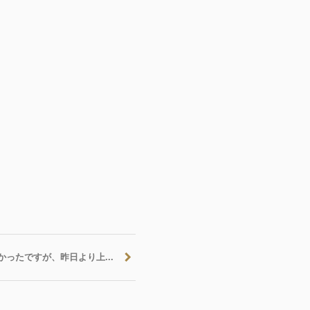
かったですが、昨日より上...