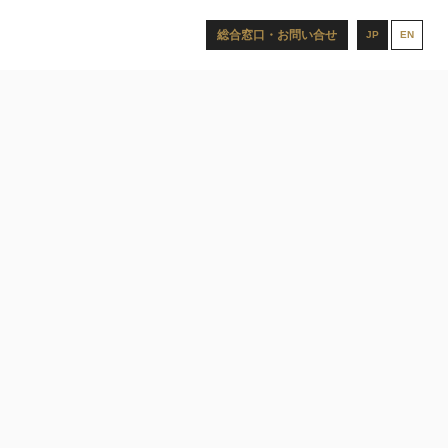
総合窓口・お問い合せ
JP
EN