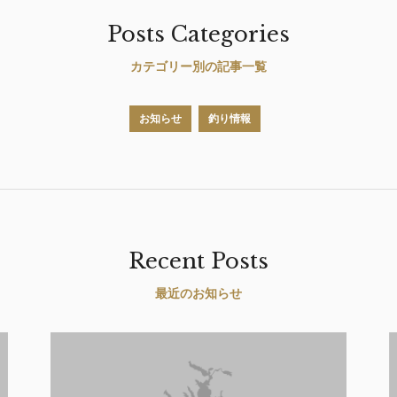
Posts Categories
カテゴリー別の記事一覧
お知らせ
釣り情報
Recent Posts
最近のお知らせ