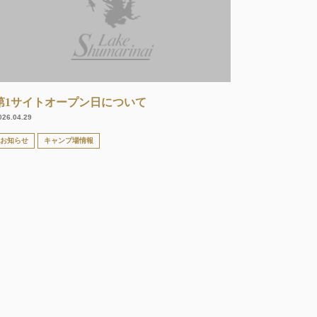
第1サイトオープン日について
026.04.29
お知らせ
キャンプ場情報